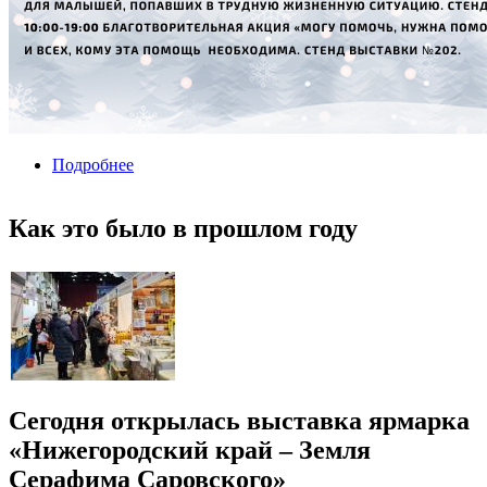
Подробнее
о
Как это было в прошлом году
Сегодня открылась выставка ярмарка
«Нижегородский край – Земля
Серафима Саровского»