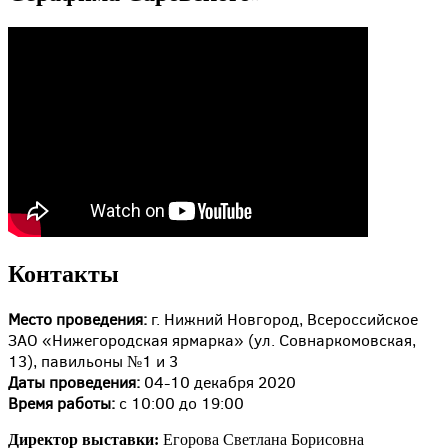
Контакты
Место проведения:
г. Нижний Новгород, Всероссийское
ЗАО «Нижегородская ярмарка» (ул. Совнаркомовская,
13), павильоны №1 и 3
Даты проведения:
04-10 декабря 2020
Время работы:
с 10:00 до 19:00
Директор выставки:
Егорова Светлана Борисовна