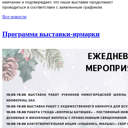
кампании и подтверждает, что наши выставки продолжают
проводиться в соответствии с заявленным графиком.
Все новости
Программа выставки-ярмарки