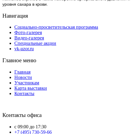
уровня сахара в крови.
Навигация
Социально-просветительская программа
Фото-галерея
Видео-галерея
Специальные акции
vk-uzor.ru
Главное меню
Главная
Новости
Участникам
Карта выставки
Контакты
Контакты офиса
с 09:00 до 17:30
+7 (495) 730-59-66