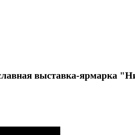
лавная выставка-ярмарка "Ни