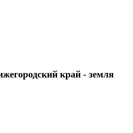
жегородский край - земля