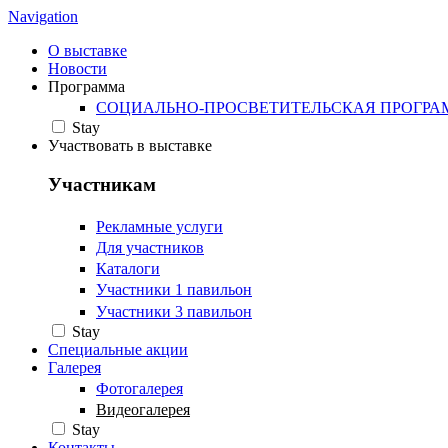
Navigation
О выставке
Новости
Программа
СОЦИАЛЬНО-ПРОСВЕТИТЕЛЬСКАЯ ПРОГР
Stay
Участвовать в выставке
Участникам
Рекламные услуги
Для участников
Каталоги
Участники 1 павильон
Участники 3 павильон
Stay
Специальные акции
Галерея
Фотогалерея
Видеогалерея
Stay
Контакты