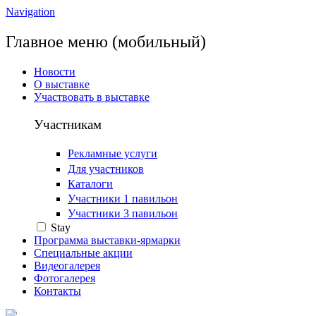
Navigation
Главное меню (мобильный)
Новости
О выставке
Участвовать в выставке
Участникам
Рекламные услуги
Для участников
Каталоги
Участники 1 павильон
Участники 3 павильон
Stay
Программа выставки-ярмарки
Специальные акции
Видеогалерея
Фотогалерея
Контакты