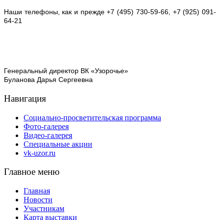
Наши телефоны, как и прежде +7 (495) 730-59-66, +7 (925) 091-
64-21
Генеральный директор ВК «Узорочье»
Буланова Дарья Сергеевна
Навигация
Социально-просветительская программа
Фото-галерея
Видео-галерея
Специальные акции
vk-uzor.ru
Главное меню
Главная
Новости
Участникам
Карта выставки