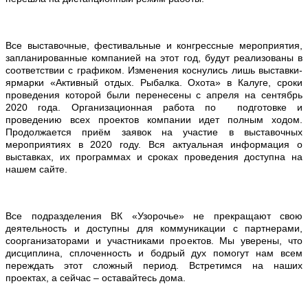
Все выставочные, фестивальные и конгрессные мероприятия,
запланированные компанией на этот год, будут реализованы в
соответствии с графиком. Изменения коснулись лишь выставки-
ярмарки «Активный отдых. Рыбалка. Охота» в Калуге, сроки
проведения которой были перенесены с апреля на сентябрь
2020 года. Организационная работа по подготовке и
проведению всех проектов компании идет полным ходом.
Продолжается приём заявок на участие в выставочных
мероприятиях в 2020 году. Вся актуальная информация о
выставках, их программах и сроках проведения доступна на
нашем сайте.
Все подразделения ВК «Узорочье» не прекращают свою
деятельность и доступны для коммуникации с партнерами,
соорганизаторами и участниками проектов.
Мы уверены, что
дисциплина, сплоченность и бодрый дух помогут нам всем
переждать этот сложный период. Встретимся на наших
проектах, а сейчас – оставайтесь дома.